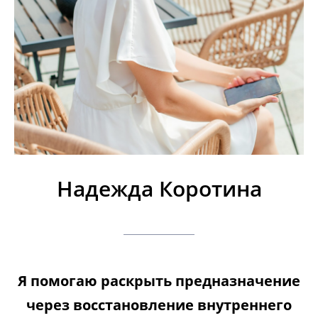
Надежда Коротина
Я помогаю раскрыть предназначение
через восстановление внутреннего