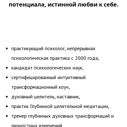
потенциала, истинной любви к себе.
практикующий психолог, непрерывная
психологическая практика с 2000 года,
кандидат психологических наук,
сертифицированный интуитивный
трансформационный коуч,
духовный целитель, наставник,
практик Глубинной целительной медитации,
тренер глубинных духовных трансформаций и
личностных изменений.