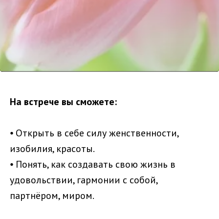
На встрече вы сможете:
⦁ Открыть в себе силу женственности,
изобилия, красоты.
⦁ Понять, как создавать свою жизнь в
удовольствии, гармонии с собой,
партнёром, миром.