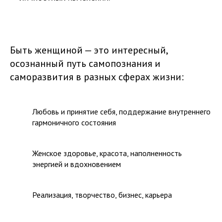
Быть женщиной — это интересный,
осознанный путь самопознания и
саморазвития в разных сферах жизни:
Любовь и принятие себя, поддержание внутреннего
гармоничного состояния
Женское здоровье, красота, наполненность
энергией и вдохновением
Реализация, творчество, бизнес, карьера