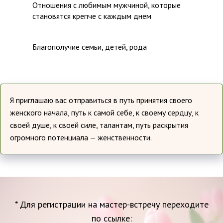
Отношения с любимым мужчиной, которые
становятся крепче с каждым днем
Благополучие семьи, детей, рода
Я приглашаю вас отправиться в путь принятия своего
женского начала, путь к самой себе, к своему сердцу, к
своей душе, к своей силе, талантам, путь раскрытия
огромного потенциала — женственности.
* Для регистрации на мастер-встречу переходите
по ссылке: