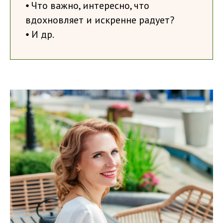
⦁ Что важно, интересно, что
вдохновляет и искренне радует?
⦁ И др.