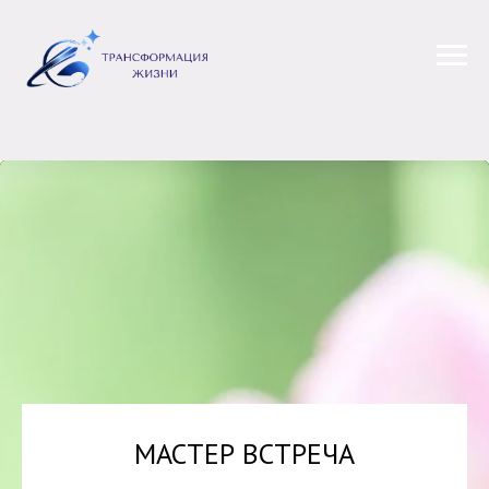
МАСТЕР ВСТРЕЧА