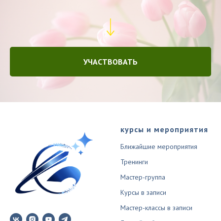
УЧАСТВОВАТЬ
курсы и мероприятия
Ближайшие мероприятия
Тренинги
Мастер-группа
Курсы в записи
Мастер-классы в записи