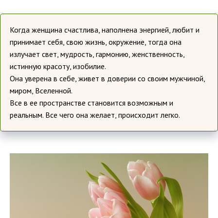
Когда женщина счастлива, наполнена энергией, любит и
принимает себя, свою жизнь, окружение, тогда она
излучает свет, мудрость, гармонию, женственность,
истинную красоту, изобилие.
Она уверена в себе, живет в доверии со своим мужчиной,
миром, Вселенной.
Все в ее пространстве становится возможным и
реальным. Все чего она желает, происходит легко.