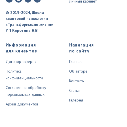
Личный кабинет
© 2019-2024, Школа
квантовой психологии
«Трансформация жизни»
ИП Коротина Н.В.
Информация
Навигация
для клиентов
по сайту
Договор оферты
Главная
Политика
Об авторе
конфиденциальности
Контакты
Согласие на обработку
Статьи
персональных данных
Галерея
Архив документов