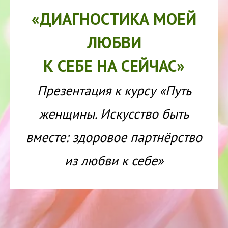
«ДИАГНОСТИКА МОЕЙ
ЛЮБВИ
К СЕБЕ НА СЕЙЧАС»
Презентация к курсу «Путь
женщины. Искусство быть
вместе: здоровое партнёрство
из любви к себе»