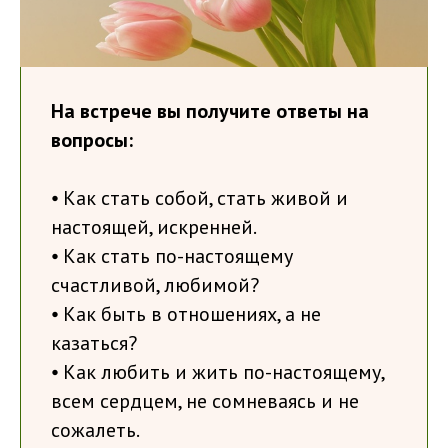
На встрече вы получите ответы на
вопросы:
⦁ Как стать собой, стать живой и
настоящей, искренней.
⦁ Как стать по-настоящему
счастливой, любимой?
⦁ Как быть в отношениях, а не
казаться?
⦁ Как любить и жить по-настоящему,
всем сердцем, не сомневаясь и не
сожалеть.