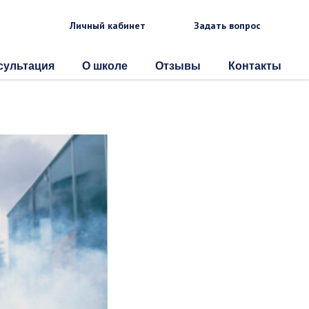
Личный кабинет
Задать вопрос
сультация
О школе
Отзывы
Контакты