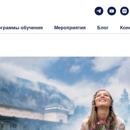
ограммы обучения
Мероприятия
Блог
Кон