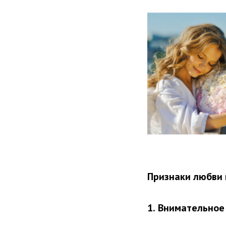
Признаки любви 
1.
Внимательное 