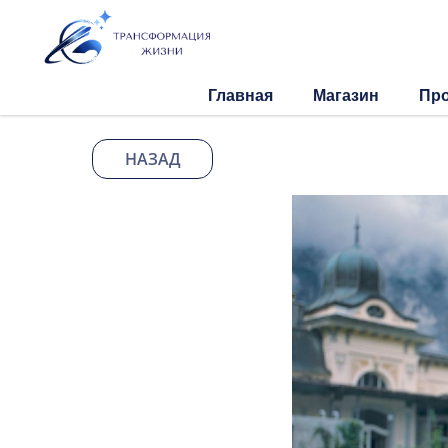
Главная
Магазин
Пр
НАЗАД