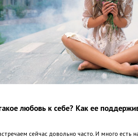
такое любовь к себе? Как ее поддержи
стречаем сейчас довольно часто. И много есть на