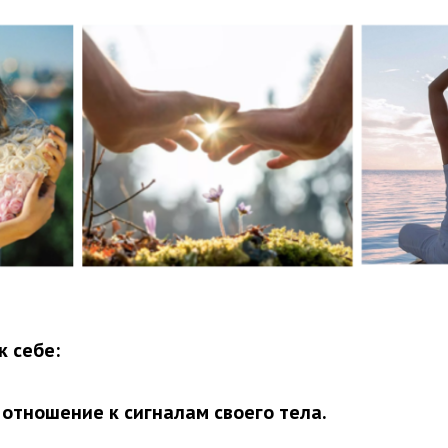
к себе:
отношение к сигналам своего тела.