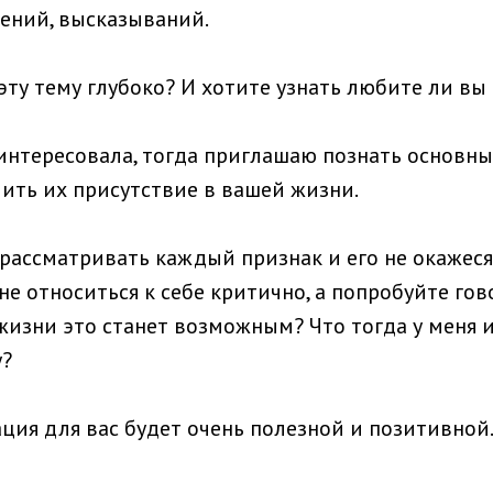
ений, высказываний.
эту тему глубоко? И хотите узнать любите ли вы 
аинтересовала, тогда приглашаю познать основн
ить их присутствие в вашей жизни.
 рассматривать каждый признак и его не окажеся
не относиться к себе критично, а попробуйте гов
 жизни это станет возможным? Что тогда у меня 
у?
ция для вас будет очень полезной и позитивной