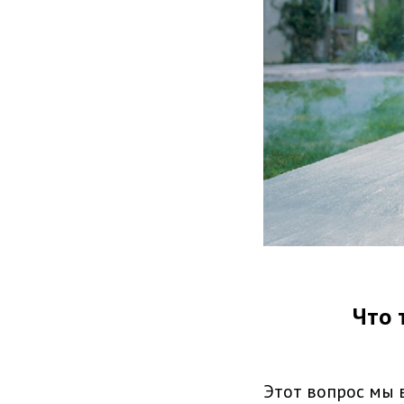
Что 
Этот вопрос мы в