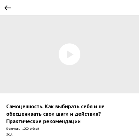
Самоценность. Как выбирать себя и не
обесценивать свои шаги и действия?
Практические рекомендации
Стоимость - 1200 рублей
SKU: