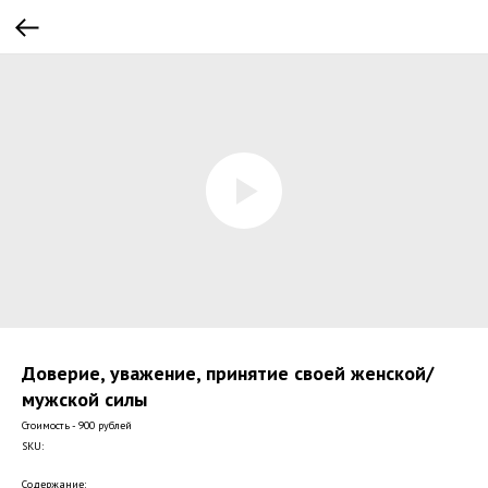
Доверие, уважение, принятие своей женской/
мужской силы
Стоимость - 900 рублей
SKU:
Содержание: